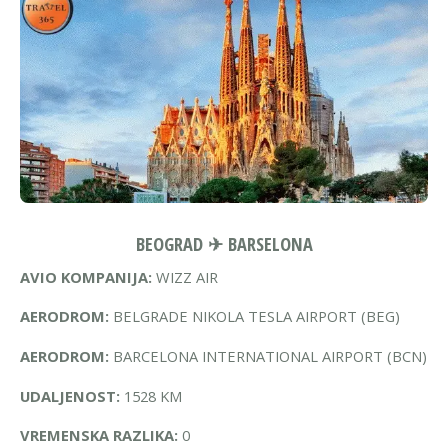
BEOGRAD ✈ BARSELONA
AVIO KOMPANIJA:
WIZZ AIR
AERODROM:
BELGRADE NIKOLA TESLA AIRPORT (BEG)
AERODROM:
BARCELONA INTERNATIONAL AIRPORT (BCN)
UDALJENOST:
1528 KM
VREMENSKA RAZLIKA:
0