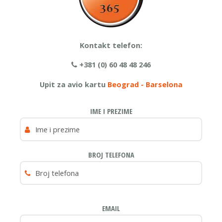
Kontakt telefon:
+381 (0) 60 48 48 246
Upit za avio kartu
Beograd - Barselona
IME I PREZIME
BROJ TELEFONA
EMAIL