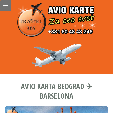
AVIO KARTA BEOGRAD ✈
BARSELONA