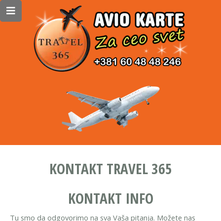
KONTAKT TRAVEL 365
KONTAKT INFO
Tu smo da odgovorimo na sva Vaša pitanja. Možete nas