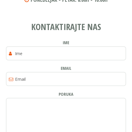
KONTAKTIRAJTE NAS
IME
EMAIL
PORUKA