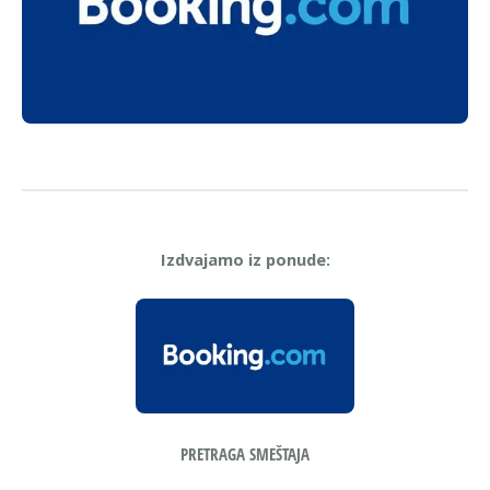
Izdvajamo iz ponude: