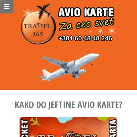
KAKO DO JEFTINE AVIO KARTE?