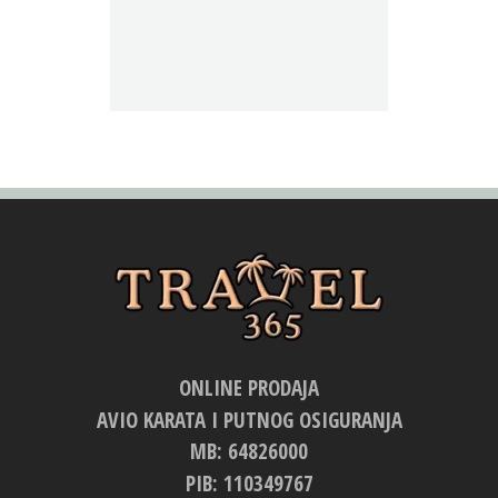
ONLINE PRODAJA
AVIO KARATA I PUTNOG OSIGURANJA
MB: 64826000
PIB: 110349767