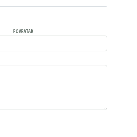
POVRATAK