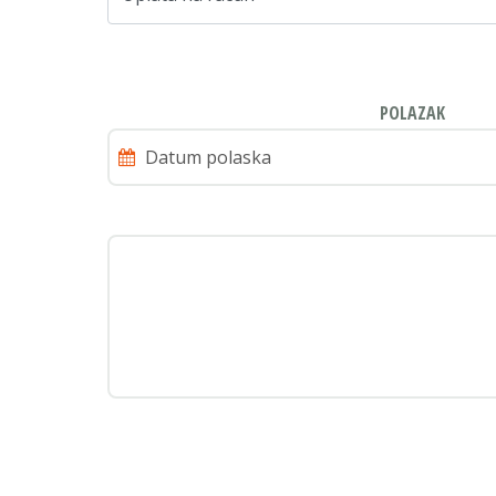
POLAZAK