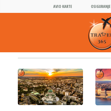
AVIO KARTE
OSIGURANJE