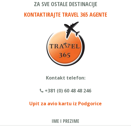
ZA SVE OSTALE DESTINACIJE
KONTAKTIRAJTE TRAVEL 365 AGENTE
Kontakt telefon:
+381 (0) 60 48 48 246
Upit za avio kartu iz Podgorice
IME I PREZIME