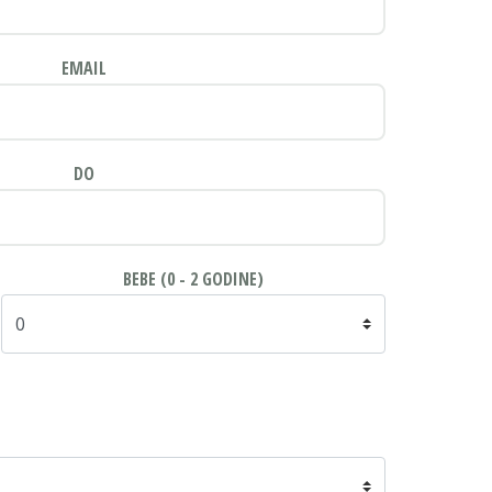
EMAIL
DO
BEBE (0 - 2 GODINE)