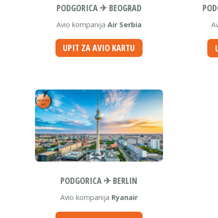
PODGORICA ✈ BEOGRAD
POD
Avio kompanija
Air Serbia
A
UPIT ZA AVIO KARTU
PODGORICA ✈ BERLIN
Avio kompanija
Ryanair