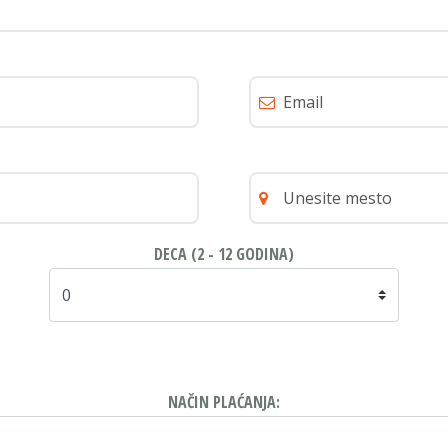
DECA (2 - 12 GODINA)
NAČIN PLAĆANJA: