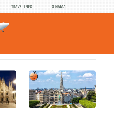
TRAVEL INFO
O NAMA