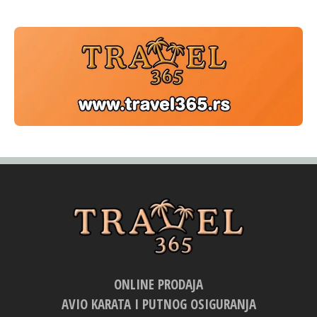
ONLINE PRODAJA
AVIO KARATA I PUTNOG OSIGURANJA