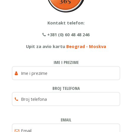
Kontakt telefon:
+381 (0) 60 48 48 246
Upit za avio kartu
Beograd - Moskva
IME I PREZIME
BROJ TELEFONA
EMAIL