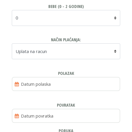
BEBE (0 - 2 GODINE)
NAČIN PLAĆANJA:
POLAZAK
POVRATAK
PORUKA