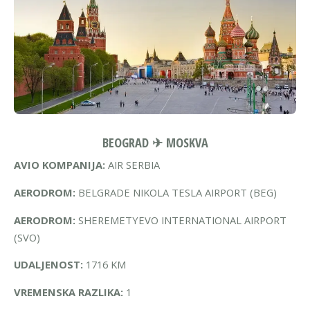
BEOGRAD ✈ MOSKVA
AVIO KOMPANIJA:
AIR SERBIA
AERODROM:
BELGRADE NIKOLA TESLA AIRPORT (BEG)
AERODROM:
SHEREMETYEVO INTERNATIONAL AIRPORT
(SVO)
UDALJENOST:
1716 KM
VREMENSKA RAZLIKA:
1