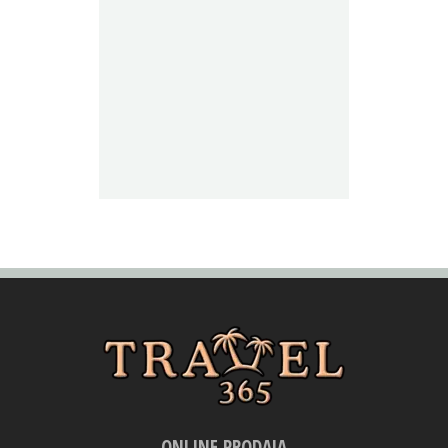
ONLINE PRODAJA