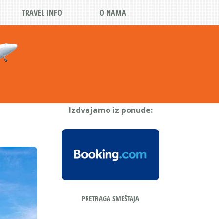
TRAVEL INFO
O NAMA
Izdvajamo iz ponude: