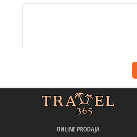
ONLINE PRODAJA