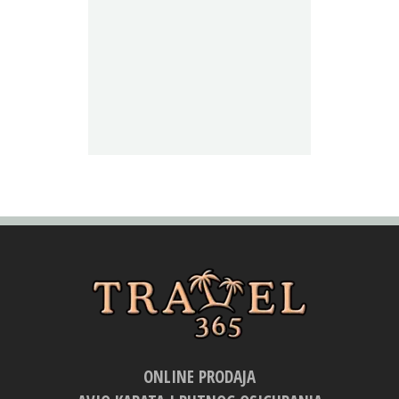
ONLINE PRODAJA