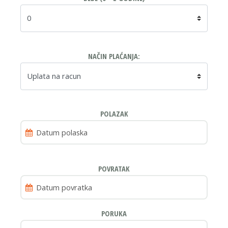
NAČIN PLAĆANJA:
POLAZAK
POVRATAK
PORUKA