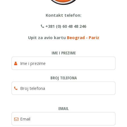
Kontakt telefon:
+381 (0) 60 48 48 246
Upit za avio kartu
Beograd - Pariz
IME I PREZIME
BROJ TELEFONA
EMAIL