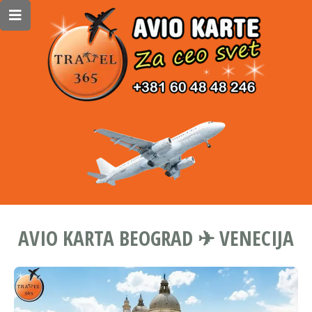
AVIO KARTA BEOGRAD ✈ VENECIJA