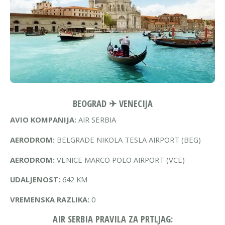
BEOGRAD ✈ VENECIJA
AVIO KOMPANIJA:
AIR SERBIA
AERODROM:
BELGRADE NIKOLA TESLA AIRPORT (BEG)
AERODROM:
VENICE MARCO POLO AIRPORT (VCE)
UDALJENOST:
642 KM
VREMENSKA RAZLIKA:
0
AIR SERBIA PRAVILA ZA PRTLJAG: