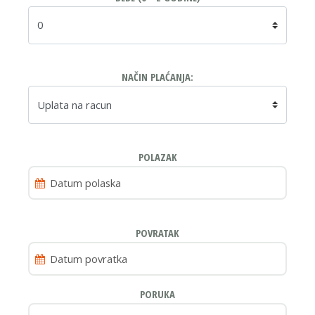
NAČIN PLAĆANJA:
POLAZAK
POVRATAK
PORUKA