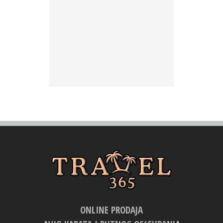
ONLINE PRODAJA