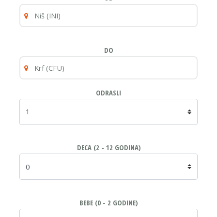
DO
ODRASLI
DECA (2 - 12 GODINA)
BEBE (0 - 2 GODINE)