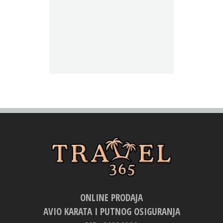
ONLINE PRODAJA
AVIO KARATA I PUTNOG OSIGURANJA