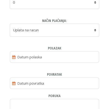
NAČIN PLAĆANJA:
POLAZAK
POVRATAK
PORUKA