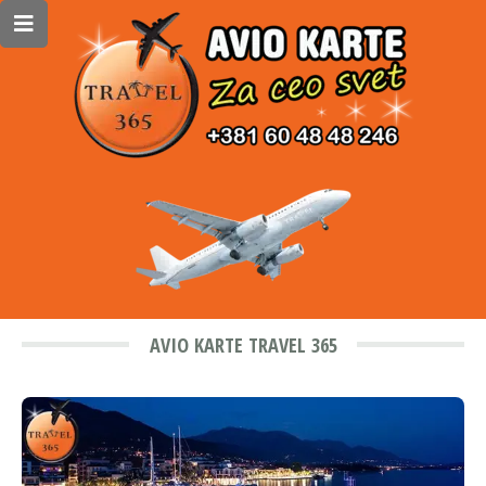
AVIO KARTE TRAVEL 365