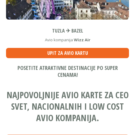
TUZLA ✈ BAZEL
Avio kompanija
Wizz Air
UPIT ZA AVIO KARTU
POSETITE ATRAKTIVNE DESTINACIJE PO SUPER
CENAMA!
NAJPOVOLJNIJE AVIO KARTE ZA CEO
SVET, NACIONALNIH I LOW COST
AVIO KOMPANIJA.