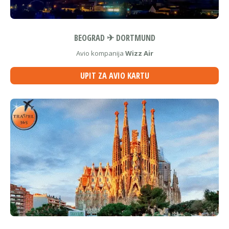
BEOGRAD ✈ DORTMUND
Avio kompanija
Wizz Air
UPIT ZA AVIO KARTU