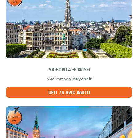
PODGORICA ✈ BRISEL
Avio kompanija
Ryanair
UPIT ZA AVIO KARTU