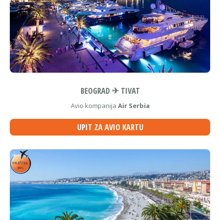
BEOGRAD ✈ TIVAT
Avio kompanija
Air Serbia
UPIT ZA AVIO KARTU