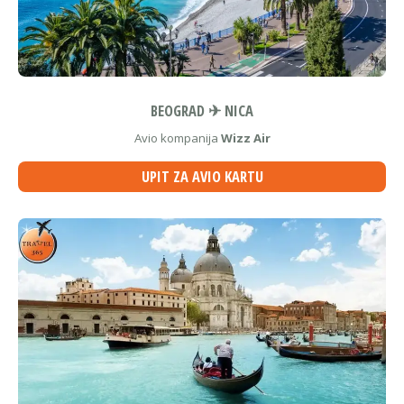
BEOGRAD ✈ NICA
Avio kompanija
Wizz Air
UPIT ZA AVIO KARTU