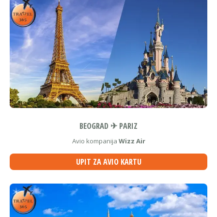
BEOGRAD ✈ PARIZ
Avio kompanija
Wizz Air
UPIT ZA AVIO KARTU