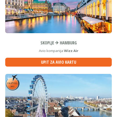
SKOPLJE ✈ HAMBURG
Avio kompanija
Wizz Air
UPIT ZA AVIO KARTU