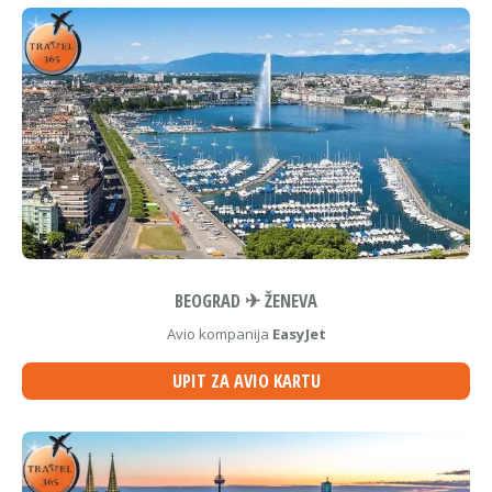
BEOGRAD ✈ ŽENEVA
Avio kompanija
EasyJet
UPIT ZA AVIO KARTU